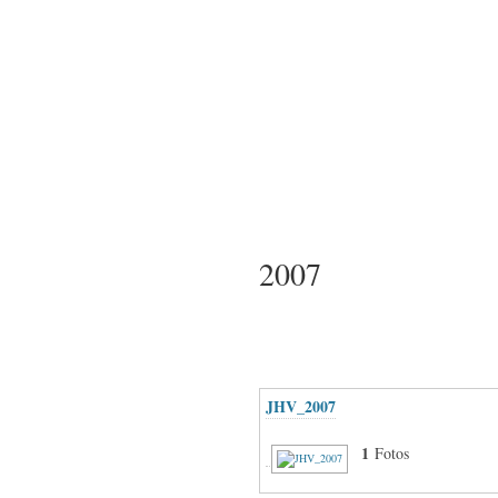
2007
JHV_2007
1
Fotos