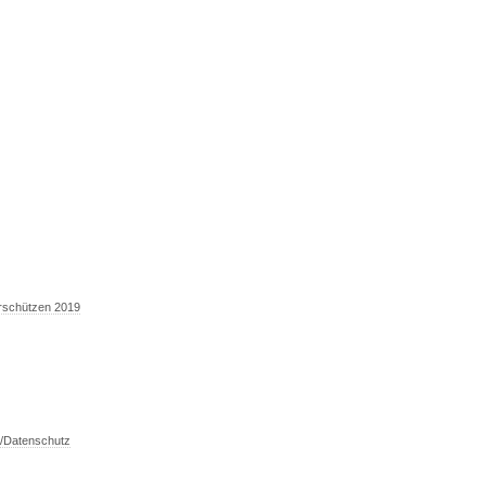
erschützen 2019
/Datenschutz