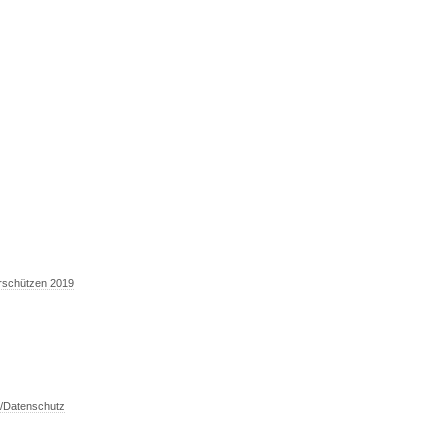
erschützen 2019
/Datenschutz