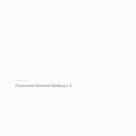
Förderverein Klosterhof Spielberg e. V..