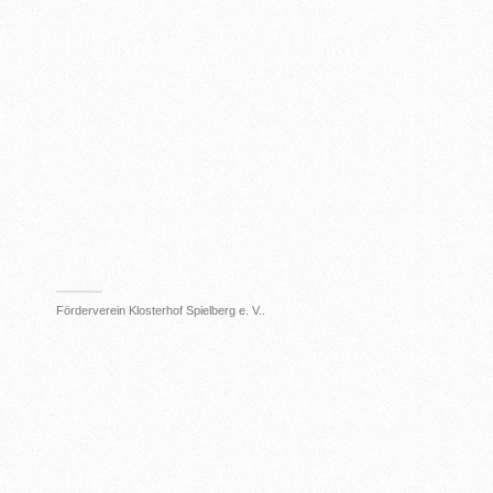
Förderverein Klosterhof Spielberg e. V..