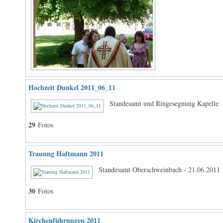
Hochzeit Dunkel 2011_06_11
Standesamt und Ringesegnung Kapelle
29
Fotos
Trauung Haftmann 2011
Standesamt Oberschweinbach - 21.06.2011
30
Fotos
Kirchenführungen 2011