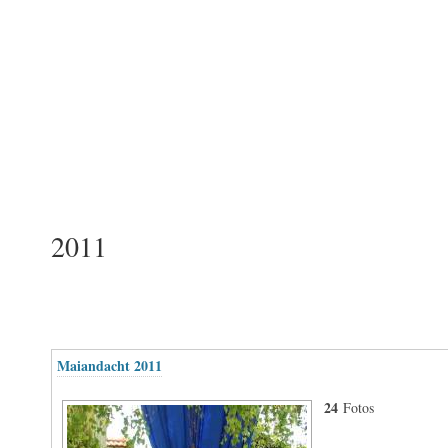
2011
Maiandacht 2011
24
Fotos