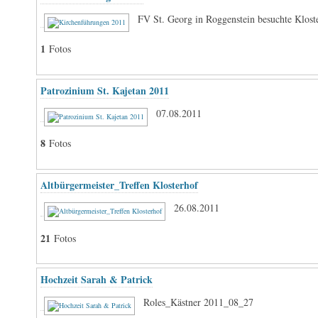
FV St. Georg in Roggenstein besuchte Klost
1
Fotos
Patrozinium St. Kajetan 2011
07.08.2011
8
Fotos
Altbürgermeister_Treffen Klosterhof
26.08.2011
21
Fotos
Hochzeit Sarah & Patrick
Roles_Kästner 2011_08_27