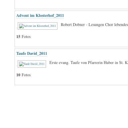
Advent im Klosterhof_2011
Robert Dobner - Lesungen Chor lebendes
15
Fotos
Taufe David_2011
Erste evang. Taufe von Pfarrerin Huber in St. K
10
Fotos