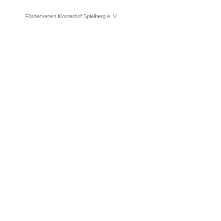
Förderverein Klosterhof Spielberg e. V..