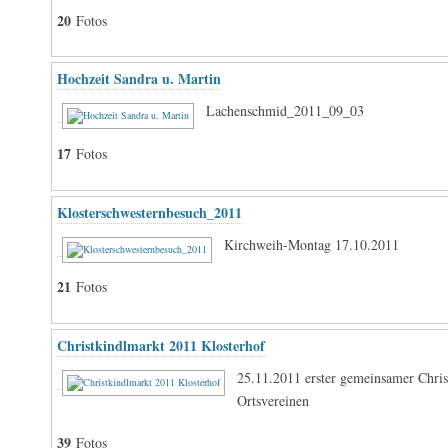
20
Fotos
Hochzeit Sandra u. Martin
Lachenschmid_2011_09_03
17
Fotos
Klosterschwesternbesuch_2011
Kirchweih-Montag 17.10.2011
21
Fotos
Christkindlmarkt 2011 Klosterhof
25.11.2011 erster gemeinsamer Chris
Ortsvereinen
39
Fotos