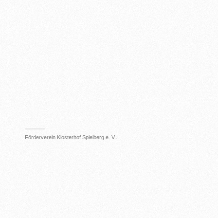
Förderverein Klosterhof Spielberg e. V..