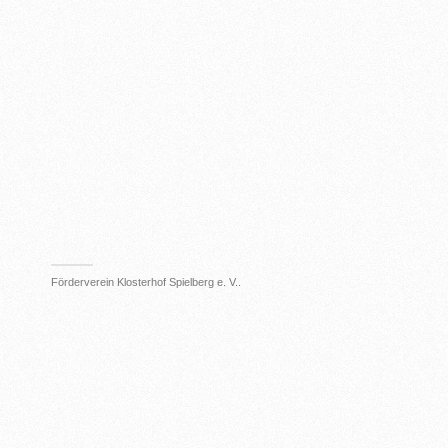
Förderverein Klosterhof Spielberg e. V..