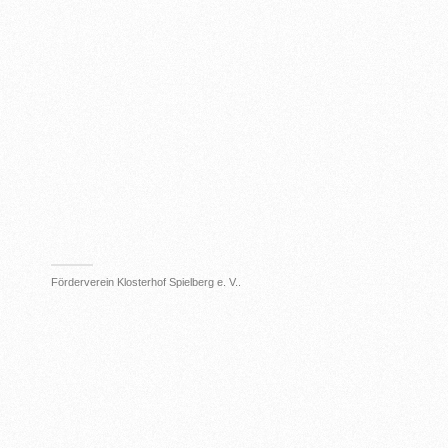
Förderverein Klosterhof Spielberg e. V..