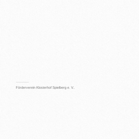
Förderverein Klosterhof Spielberg e. V..